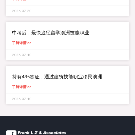
2026-07-20
中考后，最快途径留学澳洲技能职业
了解详情 >>
2026-07-10
持有485签证，通过建筑技能职业移民澳洲
了解详情 >>
2026-07-10