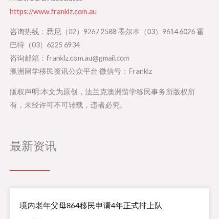
https://www.franklz.com.au
咨询热线：悉尼（02）9267 2588 墨尔本（03）9614 6026 霍
巴特（03）6225 6934
咨询邮箱：franklz.com.au@gmail.com
澳洲留学移民资讯公众平台 微信号：Franklz
版权声明:本文为原创，法兰克澳洲留学移民事务所版权所
有，未经许可不可转载，违者必究。
最新资讯
境内老年父母864移民申请4年正式排上队