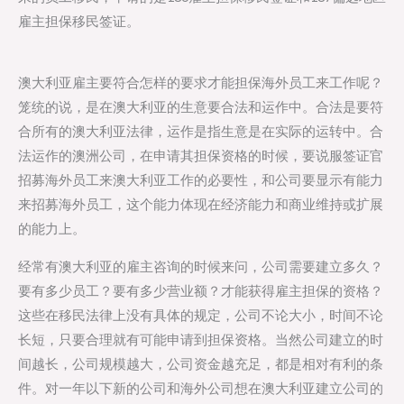
雇主担保移民签证。
澳大利亚雇主要符合怎样的要求才能担保海外员工来工作呢？
笼统的说，是在澳大利亚的生意要合法和运作中。合法是要符
合所有的澳大利亚法律，运作是指生意是在实际的运转中。合
法运作的澳洲公司，在申请其担保资格的时候，要说服签证官
招募海外员工来澳大利亚工作的必要性，和公司要显示有能力
来招募海外员工，这个能力体现在经济能力和商业维持或扩展
的能力上。
经常有澳大利亚的雇主咨询的时候来问，公司需要建立多久？
要有多少员工？要有多少营业额？才能获得雇主担保的资格？
这些在移民法律上没有具体的规定，公司不论大小，时间不论
长短，只要合理就有可能申请到担保资格。当然公司建立的时
间越长，公司规模越大，公司资金越充足，都是相对有利的条
件。对一年以下新的公司和海外公司想在澳大利亚建立公司的