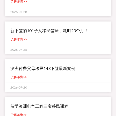
了解详情 >>
2026-07-28
新下签的101子女移民签证，耗时20个月！
了解详情 >>
2026-07-28
澳洲付费父母移民143下签最新案例
了解详情 >>
2026-07-20
留学澳洲电气工程三宝移民课程
了解详情 >>