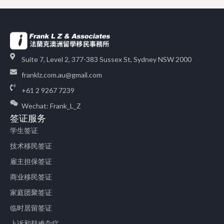
Suite 7, Level 2, 377-383 Sussex St, Sydney NSW 2000
franklz.com.au@gmail.com
+61 2 9267 7239
Wechat: Frank_L_Z
签证服务
学生签证
技术移民签证
雇主担保签证
商业移民签证
家庭团聚签证
临时居留签证
上诉和疑难杂症