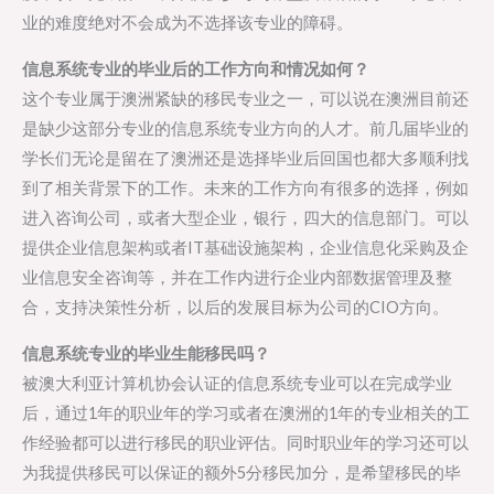
业的难度绝对不会成为不选择该专业的障碍。
信息系统专业的毕业后的工作方向和情况如何？
这个专业属于澳洲紧缺的移民专业之一，可以说在澳洲目前还
是缺少这部分专业的信息系统专业方向的人才。前几届毕业的
学长们无论是留在了澳洲还是选择毕业后回国也都大多顺利找
到了相关背景下的工作。未来的工作方向有很多的选择，例如
进入咨询公司，或者大型企业，银行，四大的信息部门。可以
提供企业信息架构或者IT基础设施架构，企业信息化采购及企
业信息安全咨询等，并在工作内进行企业内部数据管理及整
合，支持决策性分析，以后的发展目标为公司的CIO方向。
信息系统专业的毕业生能移民吗？
被澳大利亚计算机协会认证的信息系统专业可以在完成学业
后，通过1年的职业年的学习或者在澳洲的1年的专业相关的工
作经验都可以进行移民的职业评估。同时职业年的学习还可以
为我提供移民可以保证的额外5分移民加分，是希望移民的毕