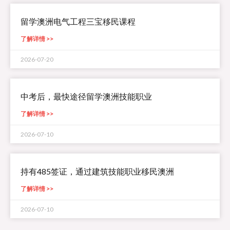
留学澳洲电气工程三宝移民课程
了解详情 >>
2026-07-20
中考后，最快途径留学澳洲技能职业
了解详情 >>
2026-07-10
持有485签证，通过建筑技能职业移民澳洲
了解详情 >>
2026-07-10