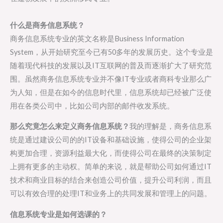
什么是商务信息系统？
商务信息系统专业的英文名称是Business Information
System，从开始研究至今已有50多年的发展历史。这个专业是
随着现代科技的发展以及IT互联网的普及而逐渐扩大了研究范
围。虽然商务信息系统专业并不像IT专业或者商科专业那么广
为人知，但是在如今的信息时代里，信息系统却已经被广泛使
用在各类公司中，比如公司内部的邮件收发系统。
那么究竟怎么来定义商务信息系统？
我的理解是，商务信息系
统是通过建设公司的的IT设备和基础设施，使得公司的企业架
构更加合理，资源利益最大化，而使得公司在最终的决策制定
上拥有更多的主动权。简单的来说，就是帮助公司如何通过IT
技术和商业目标的结合来创造公司价值，提升公司利润，而且
可以有效合理的处理IT和业务上的共同发展和管理上的问题。
信息系统专业是如何选课的？