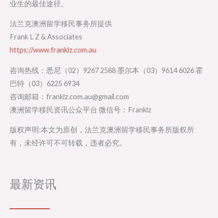
业生的最佳途径。
法兰克澳洲留学移民事务所提供
Frank L Z & Associates
https://www.franklz.com.au
咨询热线：悉尼（02）9267 2588 墨尔本（03）9614 6026 霍
巴特（03）6225 6934
咨询邮箱：franklz.com.au@gmail.com
澳洲留学移民资讯公众平台 微信号：Franklz
版权声明:本文为原创，法兰克澳洲留学移民事务所版权所
有，未经许可不可转载，违者必究。
最新资讯