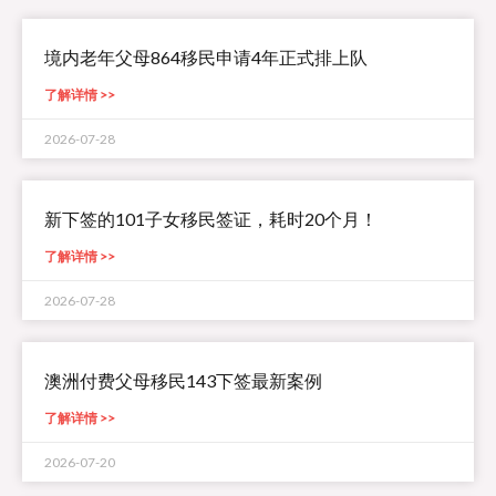
境内老年父母864移民申请4年正式排上队
了解详情 >>
2026-07-28
新下签的101子女移民签证，耗时20个月！
了解详情 >>
2026-07-28
澳洲付费父母移民143下签最新案例
了解详情 >>
2026-07-20