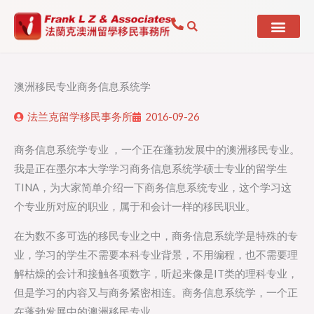
Skip
to
content
澳洲移民专业商务信息系统学
法兰克留学移民事务所
2016-09-26
商务信息系统学专业 ，一个正在蓬勃发展中的澳洲移民专业。
我是正在墨尔本大学学习商务信息系统学硕士专业的留学生
TINA，为大家简单介绍一下商务信息系统专业，这个学习这
个专业所对应的职业，属于和会计一样的移民职业。
在为数不多可选的移民专业之中，商务信息系统学是特殊的专
业，学习的学生不需要本科专业背景，不用编程，也不需要理
解枯燥的会计和接触各项数字，听起来像是IT类的理科专业，
但是学习的内容又与商务紧密相连。商务信息系统学，一个正
在蓬勃发展中的澳洲移民专业。