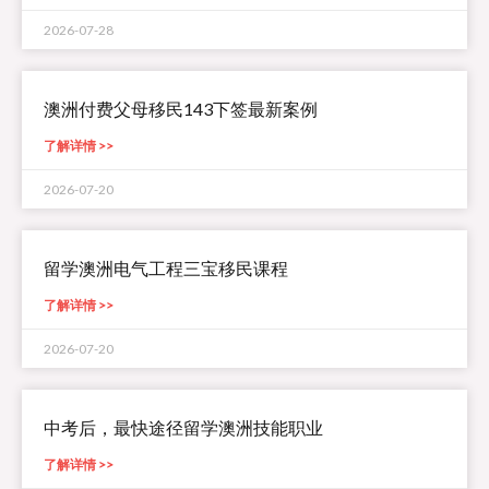
2026-07-28
澳洲付费父母移民143下签最新案例
了解详情 >>
2026-07-20
留学澳洲电气工程三宝移民课程
了解详情 >>
2026-07-20
中考后，最快途径留学澳洲技能职业
了解详情 >>