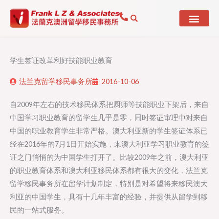
Skip
to
content
学生签证改革利好技能职业教育
法兰克留学移民事务所
2016-10-06
自2009年左右的技术移民体系把厨师等技能职业下架后，来自
中国学习职业教育的留学生几乎是零，同时签证审理中对来自
中国的职业教育学生非常严格。澳大利亚新的学生签证体系已
经在2016年的7月1日开始实施，来澳大利亚学习职业教育的签
证之门悄悄的为中国学生打开了。比较2009年之前，澳大利亚
的职业教育体系和澳大利亚移民体系都有很大的变化，法兰克
留学移民事务所在留学计划制定，特别是对希望将来移民澳大
利亚的中国学生，具有十几年丰富的经验，并提供从留学到移
民的一站式服务。