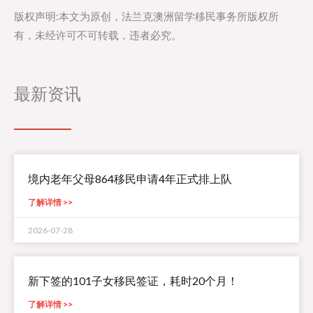
版权声明:本文为原创，法兰克澳洲留学移民事务所版权所
有，未经许可不可转载，违者必究。
最新资讯
境内老年父母864移民申请4年正式排上队
了解详情 >>
2026-07-28
新下签的101子女移民签证，耗时20个月！
了解详情 >>