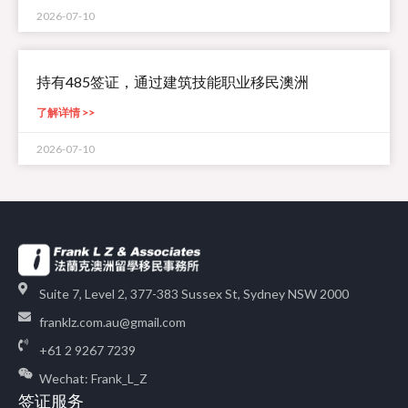
2026-07-10
持有485签证，通过建筑技能职业移民澳洲
了解详情 >>
2026-07-10
Suite 7, Level 2, 377-383 Sussex St, Sydney NSW 2000
franklz.com.au@gmail.com
+61 2 9267 7239
Wechat: Frank_L_Z
签证服务