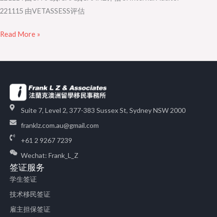
221115 由VETASSESS评估
Read More »
Suite 7, Level 2, 377-383 Sussex St, Sydney NSW 2000
franklz.com.au@gmail.com
+61 2 9267 7239
Wechat: Frank_L_Z
签证服务
学生签证
技术移民签证
雇主担保签证