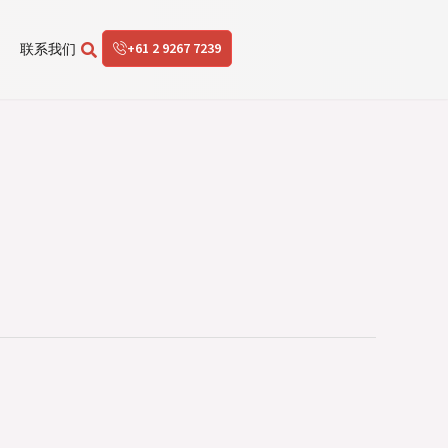
+61 2 9267 7239
联系我们