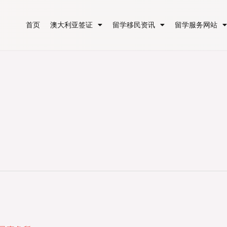
首页
澳大利亚签证
留学移民资讯
留学服务网站