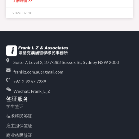
了解详情 >>
2026-07-10
Suite 7, Level 2, 377-383 Sussex St, Sydney NSW 2000
franklz.com.au@gmail.com
+61 2 9267 7239
Wechat: Frank_L_Z
签证服务
学生签证
技术移民签证
雇主担保签证
商业移民签证