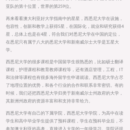
亚队的第十位置，世界的第259位。
再来看看澳大利亚好大学指南中的星星，西悉尼大学在设施，
包容性，创新和教学上获得5星，在国际化，就业和研究获得4
星，总体上也是在4星，符合我们对悉尼大学在中国的定位，
在悉尼只有属于八大的悉尼大学和新南威尔士大学是五星大
学。
西悉尼大学的很多课程是中国留学生很熟悉的，比如硕士翻译
课程，护理课程和教育教师课程等，还有酒店管理，工程，IT
和法律等课程也有很多海外留学生申请就读。西悉尼大学占尽
了地理位置的优势，和各个行业的合作和联系非常密切。有的
时候，我们还把西悉尼大学归类于新南威尔士州政府的大学，
其新洲州政府的资源丰富和和支持非常给力。
西悉尼大学有自己的下属学院，西悉尼大学学院，为高中在读
学生和高中毕业学生提供了预科课程，学生在预科毕业后，不
参加澳大利亚的高考，直接进入大学的一年级学习。学院还提