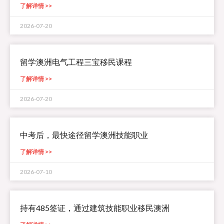
了解详情 >>
2026-07-20
留学澳洲电气工程三宝移民课程
了解详情 >>
2026-07-20
中考后，最快途径留学澳洲技能职业
了解详情 >>
2026-07-10
持有485签证，通过建筑技能职业移民澳洲