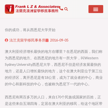
Skip
to
content
你的成功，将从西悉尼大学开始
法兰克留学移民事务所
2016-09-05
澳大利亚经济增长最快的地方在哪里？在悉尼的西面，我们称
为西悉尼的地方。在西悉尼的地方有一所大学，叫Western
Sydney University西悉尼大学，西悉尼不但是经济发展最快的
地方，还是人口增长最快的地方，这个在澳大利亚位于第三位
的经济区，离开悉尼是有18公里，成为了就业者的中心，商业
的中心和新科技的中心，也被称为悉尼下一代的中心。
西悉尼有两百多万的人口，来自170个民族或国家的百姓，正
是这些来自五湖四海，定居在澳大利亚的移民，给这个地区带